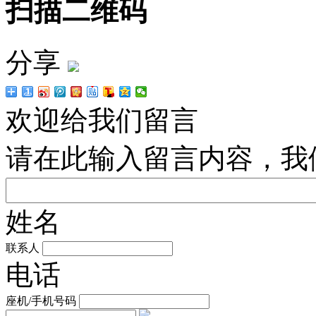
扫描二维码
分享
欢迎给我们留言
请在此输入留言内容，我
姓名
联系人
电话
座机/手机号码