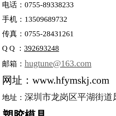
电话：0755-89338233
手机
：
13509689732
传真：0755-28431261
Q Q ：
392693248
hugtune@163.com
邮箱：
网址：www.hfymskj.com
深圳市龙岗区平湖街道凤
地址：
塑胶模具