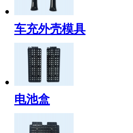
车充外壳模具
电池盒