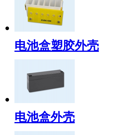
电池盒塑胶外壳
电池盒外壳