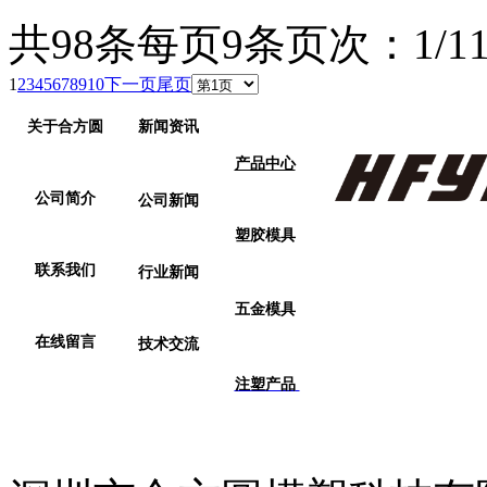
共98条
每页9条
页次：1/1
1
2
3
4
5
6
7
8
9
10
下一页
尾页
关于合方圆
新闻资讯
产品中心
公司简介
公司新闻
塑胶模具
联系我们
行业新闻
五金模具
在线留言
技术交流
注塑产品