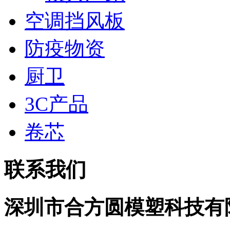
空调挡风板
防疫物资
厨卫
3C产品
卷芯
联系我们
深圳市合方圆模塑科技有