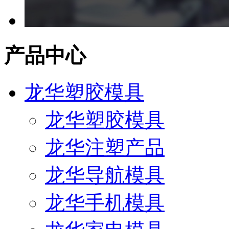
产品中心
龙华塑胶模具
龙华塑胶模具
龙华注塑产品
龙华导航模具
龙华手机模具