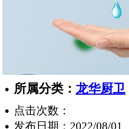
所属分类：
龙华厨卫
点击次数：
发布日期：
2022/08/01