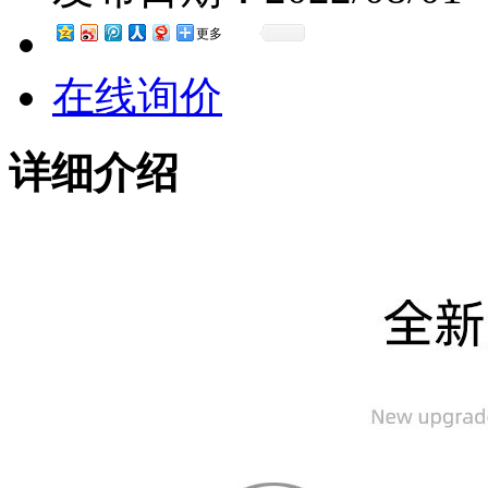
更多
在线询价
详细介绍