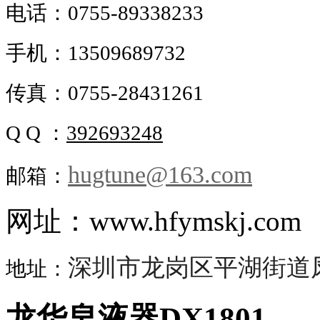
电话：0755-89338233
手机
：
13509689732
传真：0755-28431261
Q Q ：
392693248
hugtune@163.com
邮箱：
网址：www.hfymskj.com
深圳市龙岗区平湖街道凤
地址：
龙华皂液器DX1801