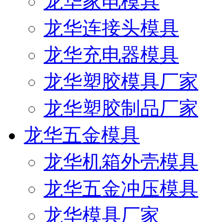
龙华家电模具
龙华连接头模具
龙华充电器模具
龙华塑胶模具厂家
龙华塑胶制品厂家
龙华五金模具
龙华机箱外壳模具
龙华五金冲压模具
龙华模具厂家