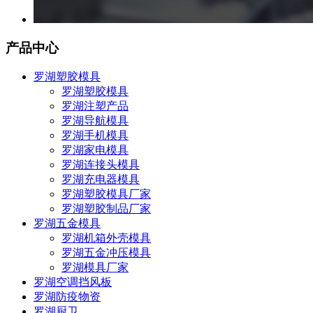
产品中心
罗湖塑胶模具
罗湖塑胶模具
罗湖注塑产品
罗湖导航模具
罗湖手机模具
罗湖家电模具
罗湖连接头模具
罗湖充电器模具
罗湖塑胶模具厂家
罗湖塑胶制品厂家
罗湖五金模具
罗湖机箱外壳模具
罗湖五金冲压模具
罗湖模具厂家
罗湖空调挡风板
罗湖防疫物资
罗湖厨卫